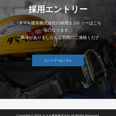
採用エントリー
タマキ建装株式会社の採用エントリーはこち
らになります。
ご興味がありましたらお気軽にご連絡くださ
い。
エントリーはこちら
Copyright © 2024 タマキ建装株式会社 All Rights Reserved.